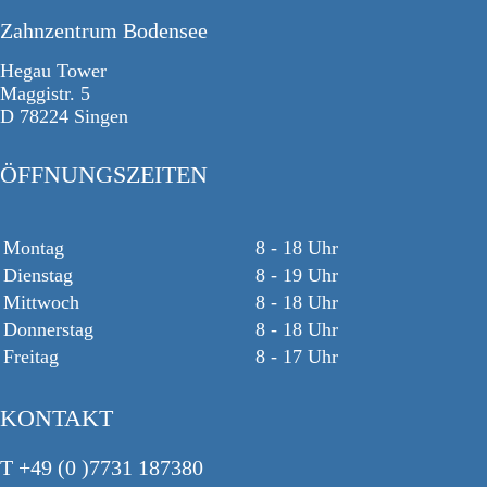
Zahnzentrum Bodensee
Hegau Tower
Maggistr. 5
D 78224 Singen
ÖFFNUNGSZEITEN
Montag
8 - 18 Uhr
Dienstag
8 - 19 Uhr
Mittwoch
8 - 18 Uhr
Donnerstag
8 - 18 Uhr
Freitag
8 - 17 Uhr
KONTAKT
T +49 (0 )7731 187380