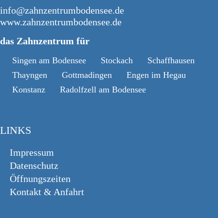
info@zahnzentrumbodensee.de
www.zahnzentrumbodensee.de
das Zahnzentrum für
Singen am Bodensee
Stockach
Schaffhausen
Thayngen
Gottmadingen
Engen im Hegau
Konstanz
Radolfzell am Bodensee
LINKS
Impressum
Datenschutz
Öffnungszeiten
Kontakt & Anfahrt