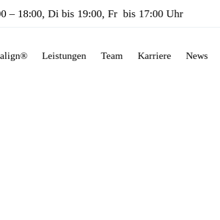
– 18:00, Di bis 19:00, Fr bis 17:00 Uhr
salign®
Leistungen
Team
Karriere
News