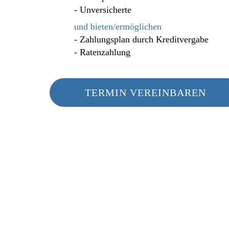
- Unversicherte
und bieten/ermöglichen
- Zahlungsplan durch Kreditvergabe
- Ratenzahlung
TERMIN VEREINBAREN