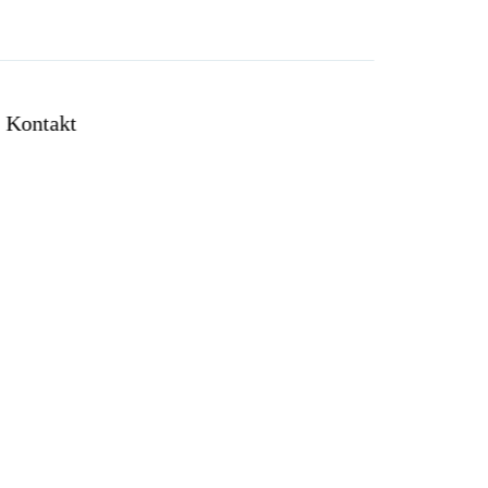
Kontakt