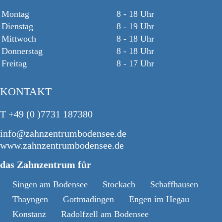
Montag
8 - 18 Uhr
Dienstag
8 - 19 Uhr
Mittwoch
8 - 18 Uhr
Donnerstag
8 - 18 Uhr
Freitag
8 - 17 Uhr
KONTAKT
T +49 (0 )7731 187380
info@zahnzentrumbodensee.de
www.zahnzentrumbodensee.de
das Zahnzentrum für
Singen am Bodensee
Stockach
Schaffhausen
Thayngen
Gottmadingen
Engen im Hegau
Konstanz
Radolfzell am Bodensee